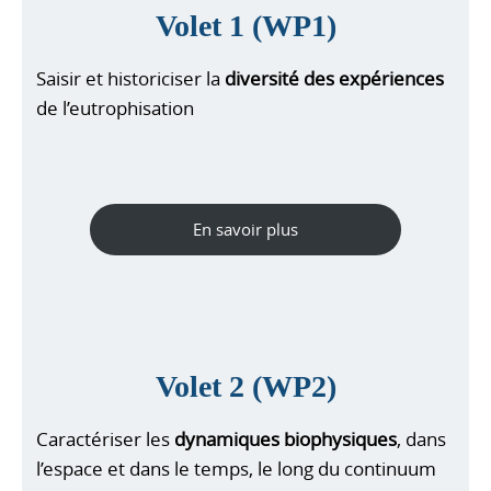
Volet 1 (WP1)
Saisir et historiciser la
diversité des expériences
de l’eutrophisation
En savoir plus
Volet 2 (WP2)
Caractériser les
dynamiques biophysiques
, dans
l’espace et dans le temps, le long du continuum