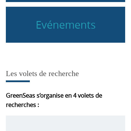
Evénements
Les volets de recherche
GreenSeas s’organise en 4 volets de
recherches :