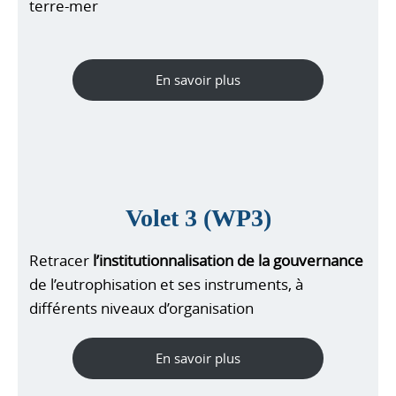
terre-mer
En savoir plus
Volet 3 (WP3)
Retracer
l’institutionnalisation de la gouvernance
de l’eutrophisation et ses instruments, à
différents niveaux d’organisation
En savoir plus