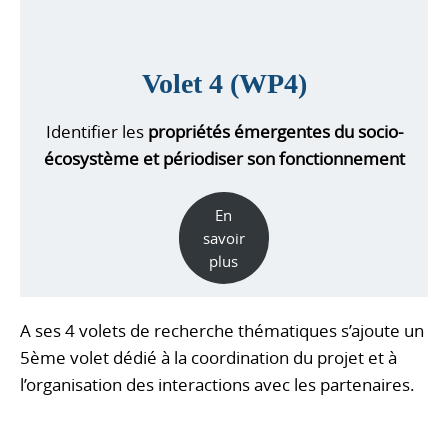
Volet 4 (WP4)
Identifier les
propriétés émergentes du socio-
écosystème et périodiser son fonctionnement
En
savoir
plus
A ses 4 volets de recherche thématiques s’ajoute un
5ème volet dédié à la coordination du projet et à
l’organisation des interactions avec les partenaires.