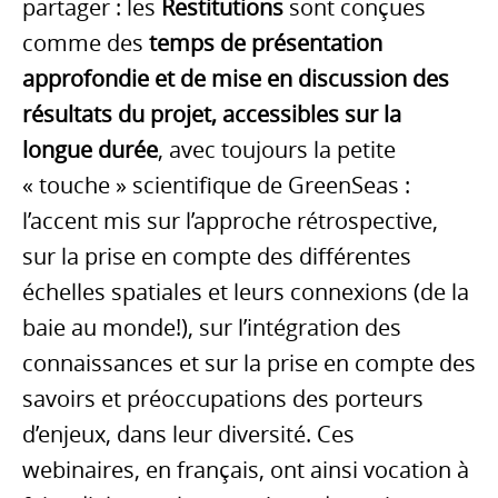
partager : les
Restitutions
sont conçues
comme des
temps de présentation
approfondie et de mise en discussion des
résultats du projet, accessibles sur la
longue durée
, avec toujours la petite
« touche » scientifique de GreenSeas :
l’accent mis sur l’approche rétrospective,
sur la prise en compte des différentes
échelles spatiales et leurs connexions (de la
baie au monde!), sur l’intégration des
connaissances et sur la prise en compte des
savoirs et préoccupations des porteurs
d’enjeux, dans leur diversité. Ces
webinaires, en français, ont ainsi vocation à