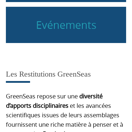
Evénements
Les Restitutions GreenSeas
GreenSeas repose sur une
diversité
d’apports disciplinaires
et les avancées
scientifiques issues de leurs assemblages
fournissent une riche matière à penser et à