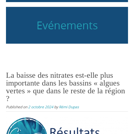
Evénements
La baisse des nitrates est-elle plus
importante dans les bassins « algues
vertes » que dans le reste de la région
?
Published on
2 octobre 2024
by
Rémi Dupas