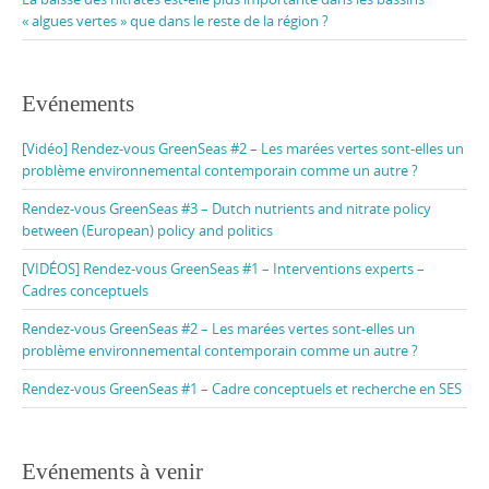
« algues vertes » que dans le reste de la région ?
Evénements
[Vidéo] Rendez-vous GreenSeas #2 – Les marées vertes sont-elles un
problème environnemental contemporain comme un autre ?
Rendez-vous GreenSeas #3 – Dutch nutrients and nitrate policy
between (European) policy and politics
[VIDÉOS] Rendez-vous GreenSeas #1 – Interventions experts –
Cadres conceptuels
Rendez-vous GreenSeas #2 – Les marées vertes sont-elles un
problème environnemental contemporain comme un autre ?
Rendez-vous GreenSeas #1 – Cadre conceptuels et recherche en SES
Evénements à venir