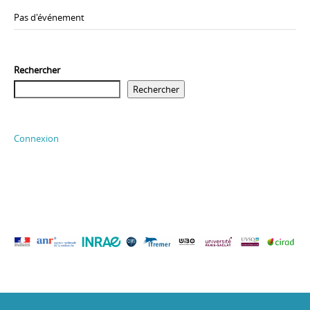
Pas d'événement
Rechercher
Rechercher
Connexion