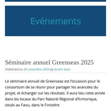
Evénements
Séminaire annuel Greenseas 2025
Published on
28 novembre 2024
by
Green Seas
Le séminaire annuel de Greenseas est l’occasion pour le
consortium de se réunir pour partager les avancées du
projet, et échanger sur les résultats. Il aura lieu cette année
dans les locaux du Parc Naturel Régional d’Armorique,
situés au Faou, dans le Finistère.