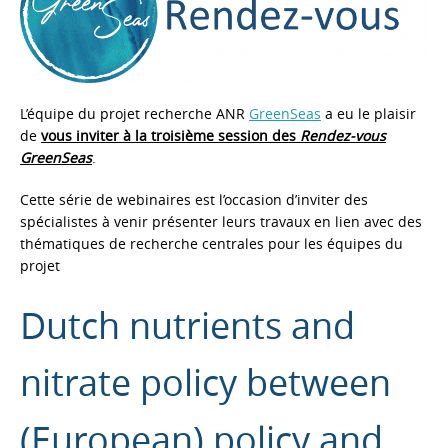
L’équipe du projet recherche ANR
GreenSeas
a eu le plaisir
de
vous inviter à la troisième session des
Rendez-vous
GreenSeas
.
Cette série de webinaires est l’occasion d’inviter des
spécialistes à venir présenter leurs travaux en lien avec des
thématiques de recherche centrales pour les équipes du
projet
Dutch nutrients and
nitrate policy between
(European) policy and