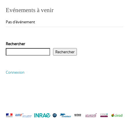
Evénements à venir
Pas d'événement
Rechercher
Rechercher
Connexion