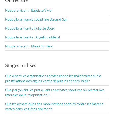
Nouvel arrivant ! Baptiste Vivier
Nouvelle arrivante : Delphine Durand-Sall
Nouvelle arrivante : Juliette Doux
Nouvelle arrivante : Angélique Méral
Nouvel arrivant : Manu Fonléno
Stages réalisés
Que disent les organisations professionnelles majoritaires sur la
proliférations des algues vertes depuis les années 1990 ?
Que perçoivent les pratiquants d’activités sportives ou récréatives
littorales de l’eutrophisation ?
Quelles dynamiques des mobilisations sociales contre les marées
vertes dans les Côtes d’Armor ?