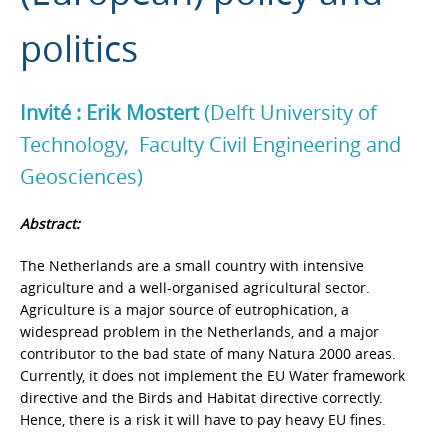
politics
Invité : Erik Mostert
(Delft University of
Technology, Faculty Civil Engineering and
Geosciences)
Abstract:
The Netherlands are a small country with intensive
agriculture and a well-organised agricultural sector.
Agriculture is a major source of eutrophication, a
widespread problem in the Netherlands, and a major
contributor to the bad state of many Natura 2000 areas.
Currently, it does not implement the EU Water framework
directive and the Birds and Habitat directive correctly.
Hence, there is a risk it will have to pay heavy EU fines.