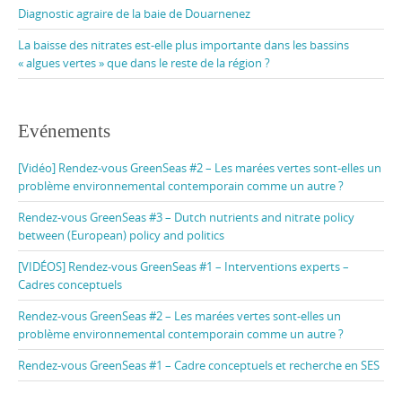
Diagnostic agraire de la baie de Douarnenez
La baisse des nitrates est-elle plus importante dans les bassins
« algues vertes » que dans le reste de la région ?
Evénements
[Vidéo] Rendez-vous GreenSeas #2 – Les marées vertes sont-elles un
problème environnemental contemporain comme un autre ?
Rendez-vous GreenSeas #3 – Dutch nutrients and nitrate policy
between (European) policy and politics
[VIDÉOS] Rendez-vous GreenSeas #1 – Interventions experts –
Cadres conceptuels
Rendez-vous GreenSeas #2 – Les marées vertes sont-elles un
problème environnemental contemporain comme un autre ?
Rendez-vous GreenSeas #1 – Cadre conceptuels et recherche en SES