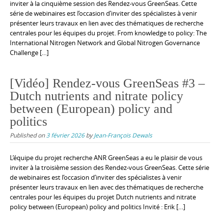
inviter à la cinquième session des Rendez-vous GreenSeas. Cette
série de webinaires est l’occasion d’inviter des spécialistes à venir
présenter leurs travaux en lien avec des thématiques de recherche
centrales pour les équipes du projet. From knowledge to policy: The
International Nitrogen Network and Global Nitrogen Governance
Challenge […]
[Vidéo] Rendez-vous GreenSeas #3 –
Dutch nutrients and nitrate policy
between (European) policy and
politics
Published on
3 février 2026
by
Jean-François Dewals
L’équipe du projet recherche ANR GreenSeas a eu le plaisir de vous
inviter à la troisième session des Rendez-vous GreenSeas. Cette série
de webinaires est l’occasion d’inviter des spécialistes à venir
présenter leurs travaux en lien avec des thématiques de recherche
centrales pour les équipes du projet Dutch nutrients and nitrate
policy between (European) policy and politics Invité : Erik […]