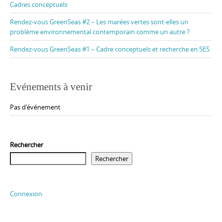
Cadres conceptuels
Rendez-vous GreenSeas #2 – Les marées vertes sont-elles un
problème environnemental contemporain comme un autre ?
Rendez-vous GreenSeas #1 – Cadre conceptuels et recherche en SES
Evénements à venir
Pas d'événement
Rechercher
Rechercher
Connexion