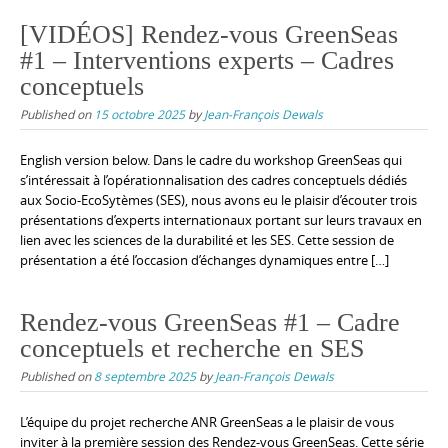
[VIDÉOS] Rendez-vous GreenSeas
#1 – Interventions experts – Cadres
conceptuels
Published on
15 octobre 2025
by
Jean-François Dewals
English version below. Dans le cadre du workshop GreenSeas qui
s’intéressait à l’opérationnalisation des cadres conceptuels dédiés
aux Socio-EcoSytèmes (SES), nous avons eu le plaisir d’écouter trois
présentations d’experts internationaux portant sur leurs travaux en
lien avec les sciences de la durabilité et les SES. Cette session de
présentation a été l’occasion d’échanges dynamiques entre […]
Rendez-vous GreenSeas #1 – Cadre
conceptuels et recherche en SES
Published on
8 septembre 2025
by
Jean-François Dewals
L’équipe du projet recherche ANR GreenSeas a le plaisir de vous
inviter à la première session des Rendez-vous GreenSeas. Cette série