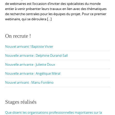
de webinaires est l’occasion d’inviter des spécialistes du monde
entier à venir présenter leurs travaux en lien avec des thématiques
de recherche centrales pour les équipes du projet. Pour ce premier
webinaire, qui se déroulera […]
On recrute !
Nouvel arrivant ! Baptiste Vivier
Nouvelle arrivante : Delphine Durand-Sall
Nouvelle arrivante : Juliette Doux
Nouvelle arrivante : Angélique Méral
Nouvel arrivant : Manu Fonléno
Stages réalisés
Que disent les organisations professionnelles majoritaires sur la