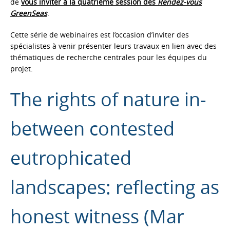
de
vous inviter à la quatrième session des
Rendez-vous
GreenSeas
.
Cette série de webinaires est l’occasion d’inviter des
spécialistes à venir présenter leurs travaux en lien avec des
thématiques de recherche centrales pour les équipes du
projet.
The rights of nature in-
between contested
eutrophicated
landscapes: reflecting as
honest witness (Mar