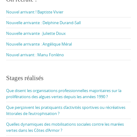
Nouvel arrivant ! Baptiste Vivier
Nouvelle arrivante : Delphine Durand-Sall
Nouvelle arrivante : Juliette Doux
Nouvelle arrivante : Angélique Méral
Nouvel arrivant : Manu Fonléno
Stages réalisés
Que disent les organisations professionnelles majoritaires sur la
proliférations des algues vertes depuis les années 1990 ?
Que perçoivent les pratiquants d’activités sportives ou récréatives
littorales de l’eutrophisation ?
Quelles dynamiques des mobilisations sociales contre les marées
vertes dans les Côtes d’Armor ?