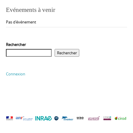
Evénements à venir
Pas d'événement
Rechercher
Rechercher
Connexion