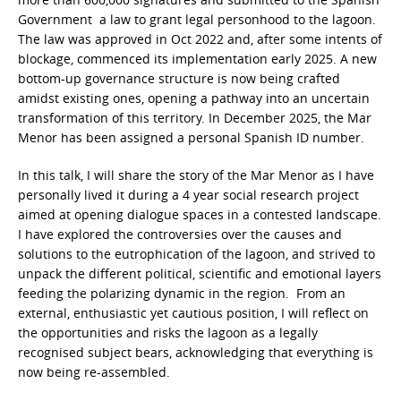
Government a law to grant legal personhood to the lagoon.
The law was approved in Oct 2022 and, after some intents of
blockage, commenced its implementation early 2025. A new
bottom-up governance structure is now being crafted
amidst existing ones, opening a pathway into an uncertain
transformation of this territory. In December 2025, the Mar
Menor has been assigned a personal Spanish ID number.
In this talk, I will share the story of the Mar Menor as I have
personally lived it during a 4 year social research project
aimed at opening dialogue spaces in a contested landscape.
I have explored the controversies over the causes and
solutions to the eutrophication of the lagoon, and strived to
unpack the different political, scientific and emotional layers
feeding the polarizing dynamic in the region. From an
external, enthusiastic yet cautious position, I will reflect on
the opportunities and risks the lagoon as a legally
recognised subject bears, acknowledging that everything is
now being re-assembled.