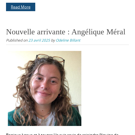
Read More
Nouvelle arrivante : Angélique Méral
Published on
23 avril 2025
by
Odeline Billant