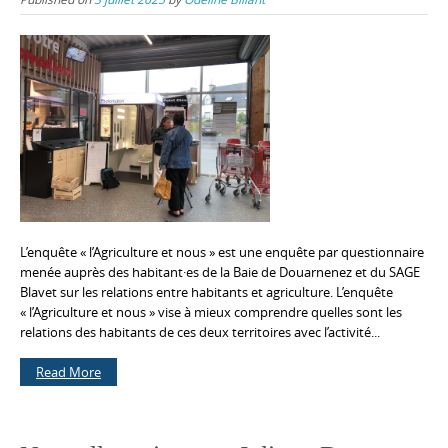
L’enquête « l’Agriculture et nous » est une enquête par questionnaire
menée auprès des habitant·es de la Baie de Douarnenez et du SAGE
Blavet sur les relations entre habitants et agriculture. L’enquête
« l’Agriculture et nous » vise à mieux comprendre quelles sont les
relations des habitants de ces deux territoires avec l’activité...
Read More