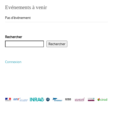
Evénements à venir
Pas d'événement
Rechercher
Rechercher
Connexion