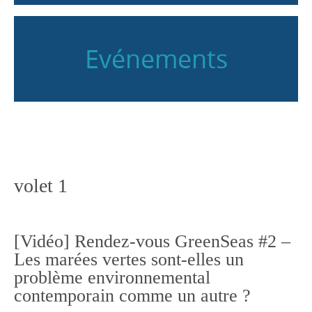
Evénements
volet 1
[Vidéo] Rendez-vous GreenSeas #2 –
Les marées vertes sont-elles un
problème environnemental
contemporain comme un autre ?