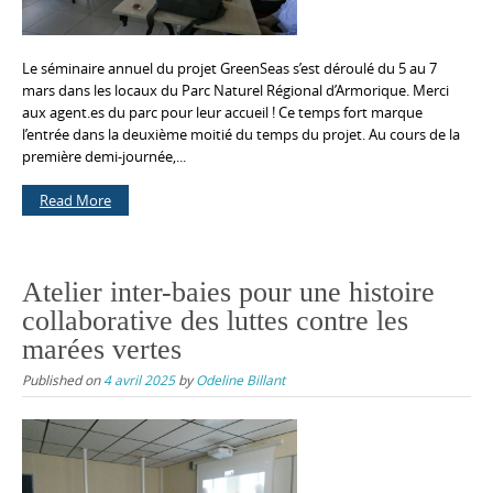
Le séminaire annuel du projet GreenSeas s’est déroulé du 5 au 7
mars dans les locaux du Parc Naturel Régional d’Armorique. Merci
aux agent.es du parc pour leur accueil ! Ce temps fort marque
l’entrée dans la deuxième moitié du temps du projet. Au cours de la
première demi-journée,...
Read More
Atelier inter-baies pour une histoire
collaborative des luttes contre les
marées vertes
Published on
4 avril 2025
by
Odeline Billant