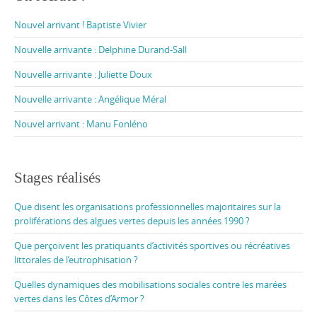
Nouvel arrivant ! Baptiste Vivier
Nouvelle arrivante : Delphine Durand-Sall
Nouvelle arrivante : Juliette Doux
Nouvelle arrivante : Angélique Méral
Nouvel arrivant : Manu Fonléno
Stages réalisés
Que disent les organisations professionnelles majoritaires sur la
proliférations des algues vertes depuis les années 1990 ?
Que perçoivent les pratiquants d’activités sportives ou récréatives
littorales de l’eutrophisation ?
Quelles dynamiques des mobilisations sociales contre les marées
vertes dans les Côtes d’Armor ?