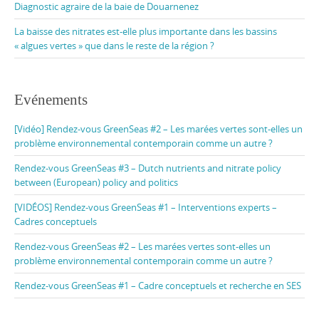
Diagnostic agraire de la baie de Douarnenez
La baisse des nitrates est-elle plus importante dans les bassins
« algues vertes » que dans le reste de la région ?
Evénements
[Vidéo] Rendez-vous GreenSeas #2 – Les marées vertes sont-elles un
problème environnemental contemporain comme un autre ?
Rendez-vous GreenSeas #3 – Dutch nutrients and nitrate policy
between (European) policy and politics
[VIDÉOS] Rendez-vous GreenSeas #1 – Interventions experts –
Cadres conceptuels
Rendez-vous GreenSeas #2 – Les marées vertes sont-elles un
problème environnemental contemporain comme un autre ?
Rendez-vous GreenSeas #1 – Cadre conceptuels et recherche en SES