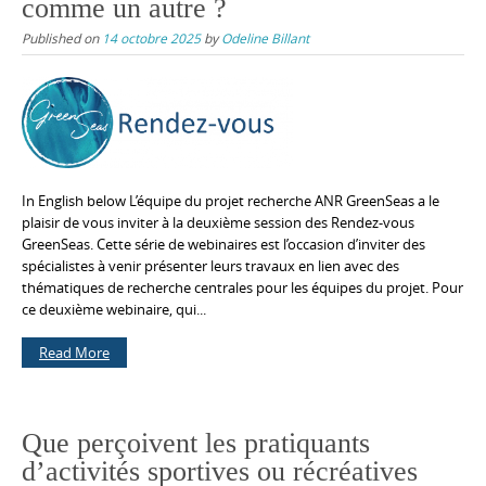
comme un autre ?
Published on
14 octobre 2025
by
Odeline Billant
In English below L’équipe du projet recherche ANR GreenSeas a le
plaisir de vous inviter à la deuxième session des Rendez-vous
GreenSeas. Cette série de webinaires est l’occasion d’inviter des
spécialistes à venir présenter leurs travaux en lien avec des
thématiques de recherche centrales pour les équipes du projet. Pour
ce deuxième webinaire, qui...
Read More
Que perçoivent les pratiquants
d’activités sportives ou récréatives