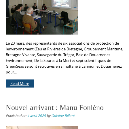
Le 20 mars, des représentants de six associations de protection de
l’environnement (Eau et Rivières de Bretagne, Groupement Maritime,
Bretagne Vivante, Sauvegarde du Trégor, Baie de Douarnenez
Environnement, De la Source à la Mer) et sept scientifiques de
GreenSeas se sont retrouvés en simultané à Lannion et Douarnenez
pour...
Read More
Nouvel arrivant : Manu Fonléno
Published on
4 avril 2025
by
Odeline Billant