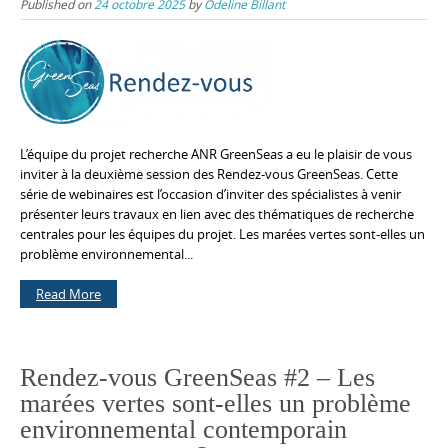
Published on
24 octobre 2025
by
Odeline Billant
L’équipe du projet recherche ANR GreenSeas a eu le plaisir de vous
inviter à la deuxième session des Rendez-vous GreenSeas. Cette
série de webinaires est l’occasion d’inviter des spécialistes à venir
présenter leurs travaux en lien avec des thématiques de recherche
centrales pour les équipes du projet. Les marées vertes sont-elles un
problème environnemental...
Read More
Rendez-vous GreenSeas #2 – Les
marées vertes sont-elles un problème
environnemental contemporain