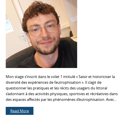
Mon stage s’inscrit dans le volet 1 intitulé « Saisir et historiciser la
diversité des expériences de l’eutrophisation ». Il s’agit de
questionner les pratiques et les récits des usagers du littoral
s’adonnant à des activités physiques, sportives et récréatives dans
des espaces affectés par les phénomènes d’eutrophisation. Avec...
Read More